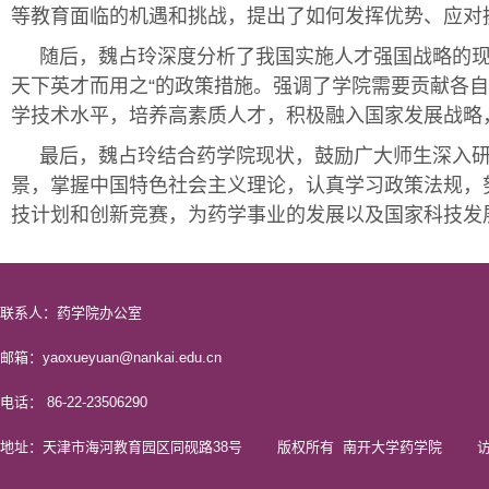
等教育面临的机遇和挑战，提出了如何发挥优势、应对
随后，魏占玲深度分析了我国实施人才强国战略的现
天下英才而用之“的政策措施。强调了学院需要贡献各
学技术水平，培养高素质人才，积极融入国家发展战略
最后，魏占玲结合药学院现状，鼓励广大师生深入
景，掌握中国特色社会主义理论，认真学习政策法规，
技计划和创新竞赛，为药学事业的发展以及国家科技发
联系人：药学院办公室
邮箱：yaoxueyuan@nankai.edu.cn
电话： 86-22-23506290
地址：天津市海河教育园区同砚路38号 版权所有 南开大学药学院 访问量 