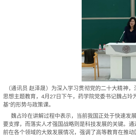
（通讯员 赵泽晟）为深入学习贯彻党的二十大精神，
思想主题教育，4月27日下午，药学院党委书记魏占玲
基”的形势与政策课。
魏占玲在讲解过程中表示，当前我国正处于快速发
要支撑，而落实人才强国战略则是科技发展的关键。通
前在各个领域的大致发展情况，强调了高等教育在推动