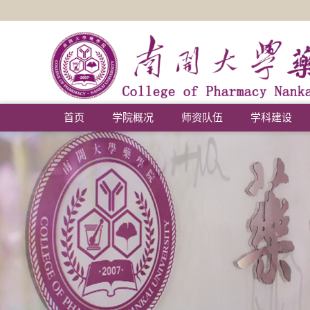
首页
学院概况
师资队伍
学科建设