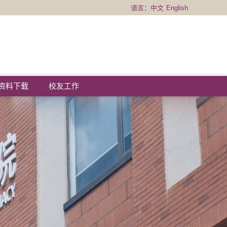
语言：
中文
English
资料下载
校友工作