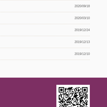
2020/09/18
2020/03/10
2019/12/24
2019/12/13
2019/12/10