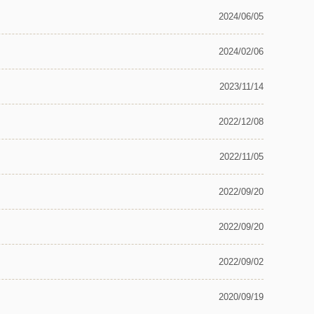
2024/06/05
2024/02/06
2023/11/14
2022/12/08
2022/11/05
2022/09/20
2022/09/20
2022/09/02
2020/09/19