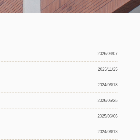
2026/04/07
2025/11/25
2024/06/18
2026/05/25
2025/06/06
2024/06/13