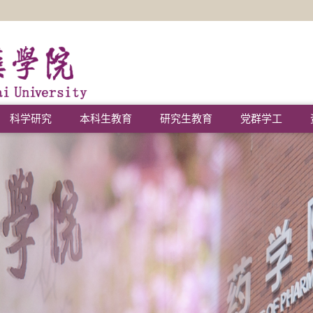
科学研究
本科生教育
研究生教育
党群学工