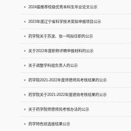
2024届推荐校级优秀本科生毕业论文公示
2023年度辽宁省科学技术奖拟申报项目公示
药学院关于苏波、张一鸣拟任职的公示
关于2022年度职称评聘申报材料的公示
关于调整学科组负责人的公示
药学院2021-2022年度师德师风考核结果的公示
药学院关于2021-2022年度绩效考核结果的公示
关于药学院师德师风考核办法的公示
药学特色班选拔结果公示