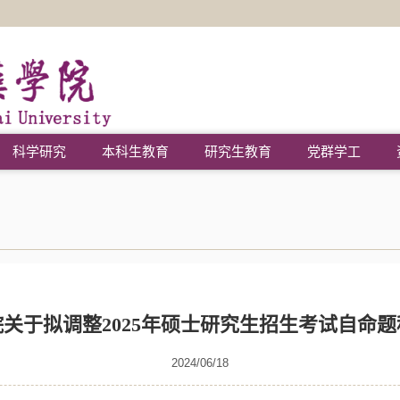
科学研究
本科生教育
研究生教育
党群学工
关于拟调整2025年硕士研究生招生考试自命
2024/06/18