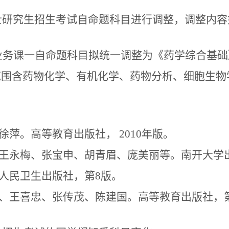
士研究生招生考试自命题科目进行调整，调整内容
业务课一自命题科目拟统一调整为《药学综合基础
范围含药物化学、有机化学、药物分析、细胞生物
徐萍。高等教育出版社，
2010
年版。
王永梅、张宝申、胡青眉、庞美丽等。南开大学
人民卫生出版社，第
8
版。
、王喜忠、张传茂、陈建国。高等教育出版社，