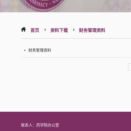
首页
资料下载
财务管理资料
财务管理资料
联系人：药学院办公室