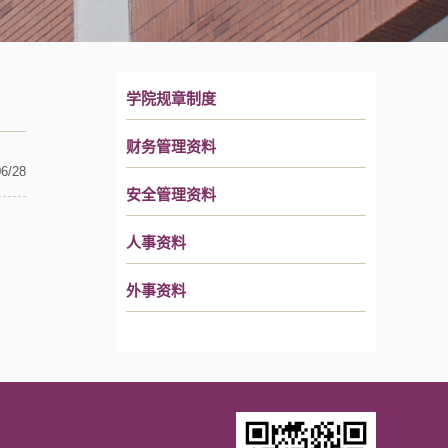
学院规章制度
财务管理资料
06/28
安全管理资料
人事资料
外事资料