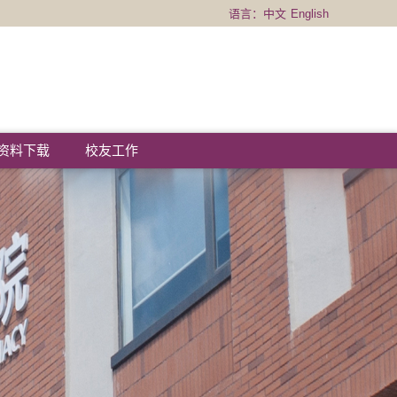
语言：
中文
English
资料下载
校友工作