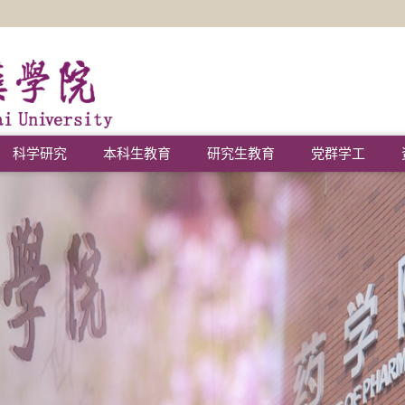
科学研究
本科生教育
研究生教育
党群学工