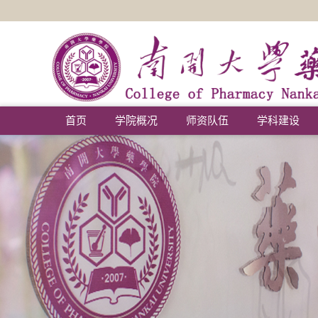
首页
学院概况
师资队伍
学科建设