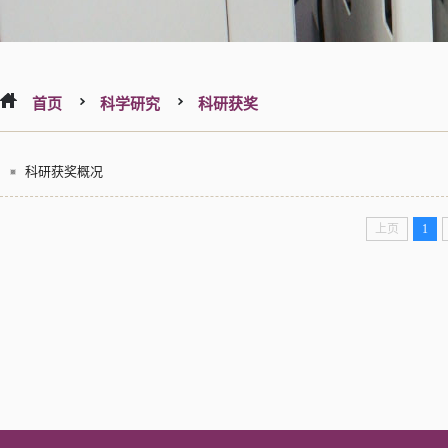
首页
科学研究
科研获奖
科研获奖概况
上页
1