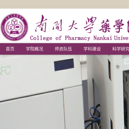
首页
学院概况
师资队伍
学科建设
科学研