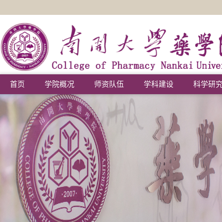
首页
学院概况
师资队伍
学科建设
科学研