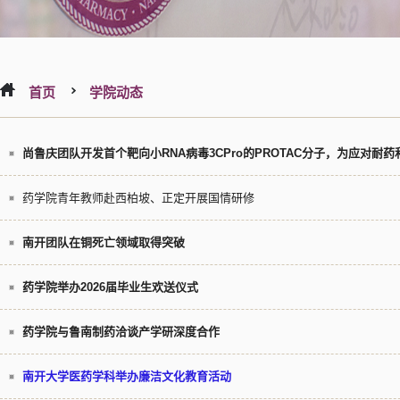
首页
学院动态
尚鲁庆团队开发首个靶向小RNA病毒3CPro的PROTAC分子，为应对
药学院青年教师赴西柏坡、正定开展国情研修
南开团队在铜死亡领域取得突破
药学院举办2026届毕业生欢送仪式
药学院与鲁南制药洽谈产学研深度合作
南开大学医药学科举办廉洁文化教育活动