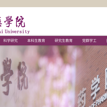
科学研究
本科生教育
研究生教育
党群学工