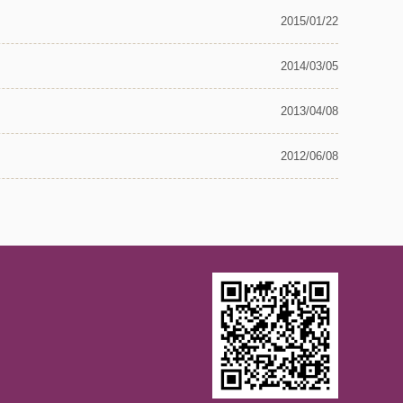
2015/01/22
2014/03/05
2013/04/08
2012/06/08