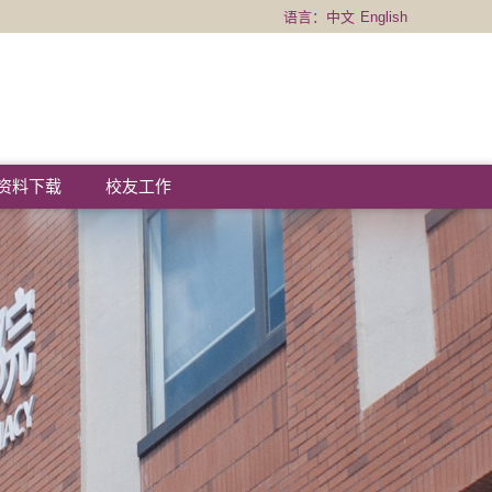
语言：
中文
English
资料下载
校友工作