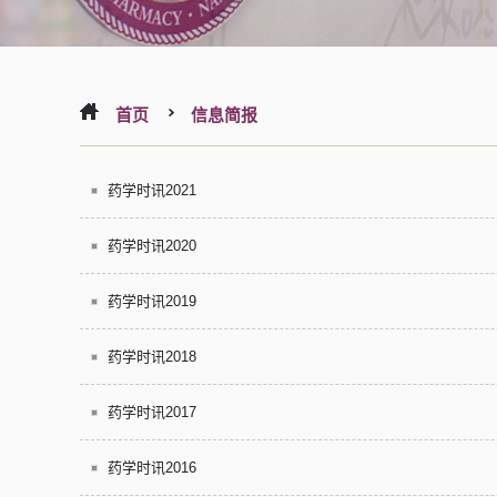
首页
信息简报
药学时讯2021
药学时讯2020
药学时讯2019
药学时讯2018
药学时讯2017
药学时讯2016