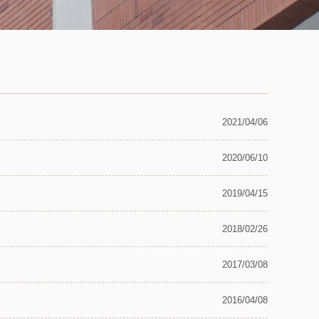
2021/04/06
2020/06/10
2019/04/15
2018/02/26
2017/03/08
2016/04/08