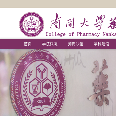
首页
学院概况
师资队伍
学科建设