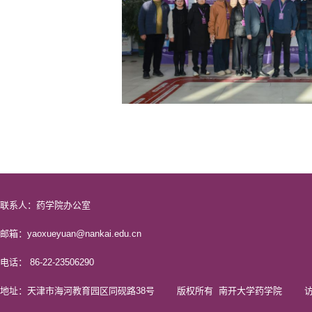
联系人：药学院办公室
邮箱：yaoxueyuan@nankai.edu.cn
电话： 86-22-23506290
地址：天津市海河教育园区同砚路38号 版权所有 南开大学药学院 访问量 