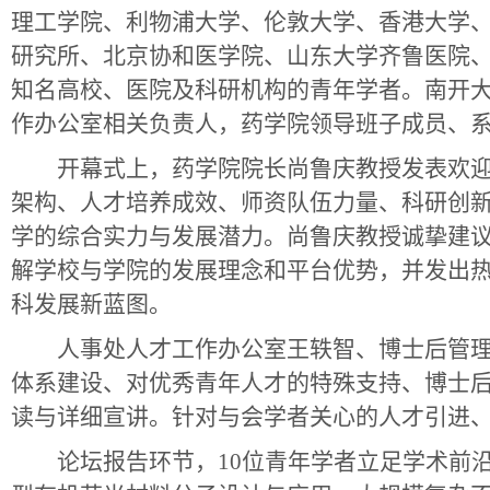
理工学院、利物浦大学、伦敦大学、香港大学
研究所、北京协和医学院、山东大学齐鲁医院
知名高校、医院及科研机构的青年学者。南开
作办公室相关负责人，药学院领导班子成员、
开幕式上，药学院院长尚鲁庆教授发表欢迎
架构、人才培养成效、师资队伍力量、科研创
学的综合实力与发展潜力。尚鲁庆教授诚挚建
解学校与学院的发展理念和平台优势，并发出
科发展新蓝图。
人事处人才工作办公室王轶智、博士后管理
体系建设、对优秀青年人才的特殊支持、博士
读与详细宣讲。针对与会学者关心的人才引进
论坛报告环节，
10
位青年学者立足学术前