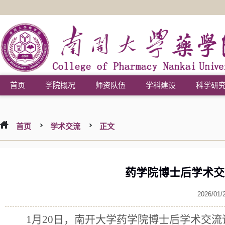
首页
学院概况
师资队伍
学科建设
科学研
首页
学术交流
正文
药学院博士后学术交
2026/01/
1
月
20
日，南开大学药学院博士后学术交流