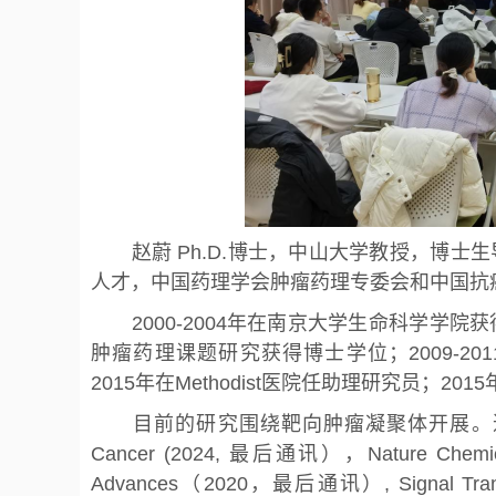
赵蔚 Ph.D.博士，中山大学教授，博士生
人才，中国药理学会肿瘤药理专委会和中国抗
2000-2004年在南京大学生命科学学院获
肿瘤药理课题研究获得博士学位；2009-2011年在美国
2015年在Methodist医院任助理研究员；2
目前的研究围绕靶向肿瘤凝聚体开展。迄今已在Natur
Cancer (2024, 最后通讯），Nature Chemical
Advances（2020，最后通讯）, Signal Tran