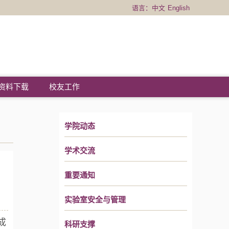
语言：
中文
English
资料下载
校友工作
学院动态
学术交流
重要通知
实验室安全与管理
成
科研支撑