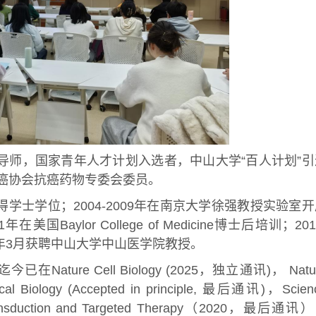
导师，国家青年人才计划入选者，中山大学“百人计划”引
癌协会抗癌药物专委会委员。
得学士学位；2004-2009年在南京大学徐强教授实验室
Baylor College of Medicine博士后培训；201
015年3月获聘中山大学中山医学院教授。
e Cell Biology (2025，独立通讯)， Natu
 Biology (Accepted in principle, 最后通讯)，Scien
sduction and Targeted Therapy（2020，最后通讯