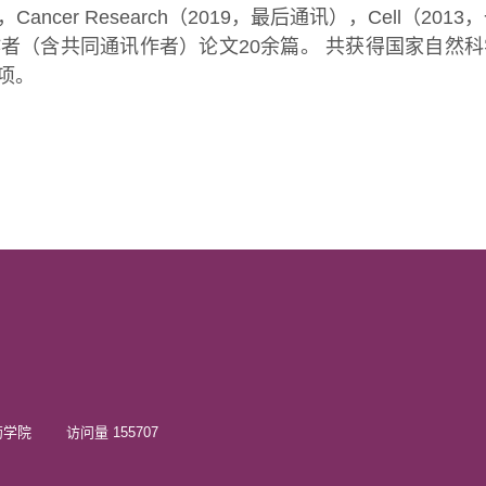
通讯)，Cancer Research（2019，最后通讯），Cell（2013
者（含共同通讯作者）论文20余篇。 共获得国家自然科
项。
院 访问量 155707