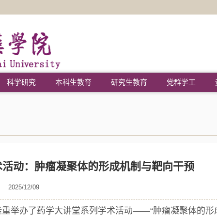
科学研究
本科生教育
研究生教育
党群学工
术活动：肿瘤凝聚体的形成机制与靶向干预
2025/12/09
室隆重举办了药学大讲堂系列学术活动——“肿瘤凝聚体的形