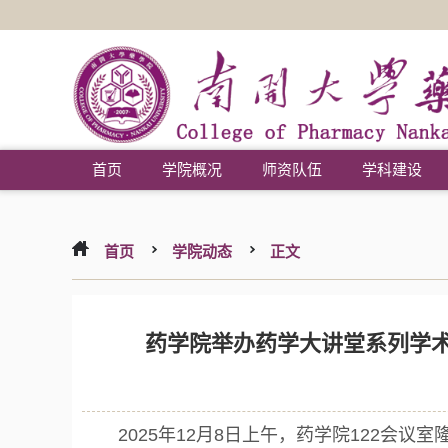
首页
学院概况
师资队伍
学科建设
首页
学院动态
正文
药学院举办药学大讲堂系列学
2025年12月8日上午，药学院122会议