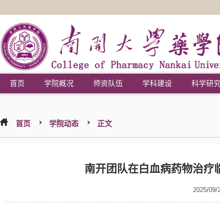
首页
学院概况
师资队伍
学科建设
科学研
首页
学院动态
正文
南开团队在白血病药物治疗
2025/09/