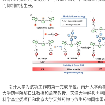
而抑制肿瘤生长。
南开大学为该项工作的第一完成单位，南开大学药学
大学药学院郗日沫教授和孟萌教授、天津大学赵秀杰副
科学基金委项目和北京大学天然药物与仿生药物国家重