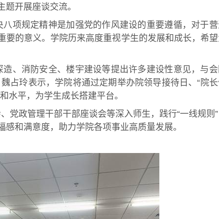
主题开展座谈交流。
央八项规定精神是加强党的作风建设的重要遵循，对于营
重要的意义。学院历来高度重视学生的发展和成长，希望
深造、消防安全、楼宇建设等提出许多建设性意见，与会
 魏占玲表示，学院将通过定期举办院领导接待日、“院长
力和水平，为学生成长搭建平台。
、党政管理干部干部座谈会等深入师生，践行“一线规则”
福感和满意度，助力学院各项事业高质量发展。