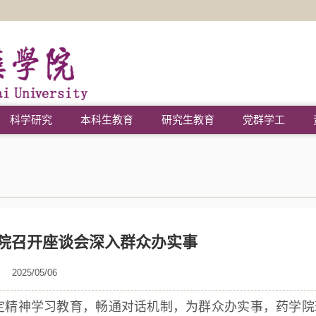
科学研究
本科生教育
研究生教育
党群学工
院召开座谈会深入群众办实事
2025/05/06
定精神学习教育，畅通对话机制，为群众办实事，药学院