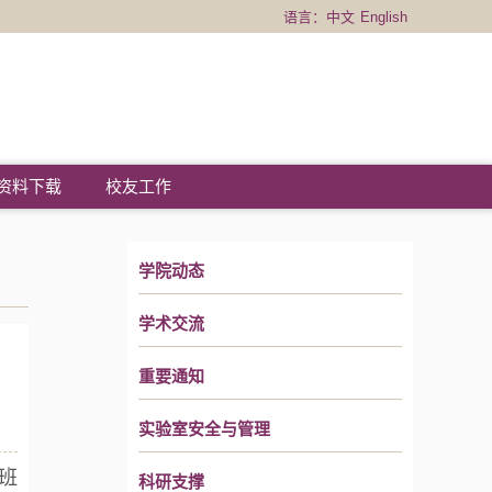
语言：
中文
English
资料下载
校友工作
学院动态
学术交流
重要通知
实验室安全与管理
班
科研支撑