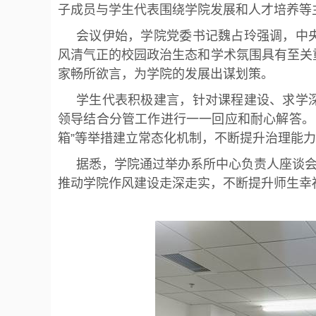
子成员与学生代表围绕学院发展和人才培养等
会议伊始，学院党委书记魏占玲强调，中
风清气正的校园政治生态和学术氛围具有至关
家畅所欲言，为学院的发展出谋划策。
学生代表积极建言，针对课程建设、求学
领导结合分管工作进行一一回应和耐心解答。
箱”等举措建立常态化机制，不断提升治理能
据悉，学院通过举办系所中心负责人座谈会
推动学院作风建设走深走实，不断提升师生幸