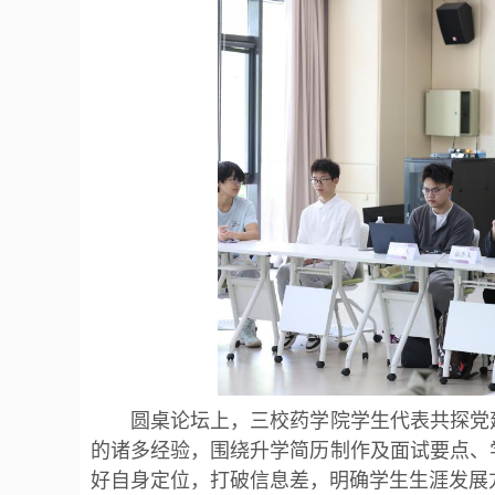
圆桌论坛上，三校药学院学生代表共探党建
的诸多经验，围绕升学简历制作及面试要点、
好自身定位，打破信息差，明确学生生涯发展