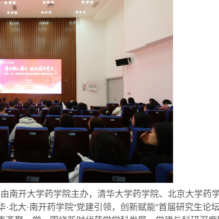
日，由南开大学药学院主办，清华大学药学院、北京大学药
华·北大·南开药学院“党建引领，创新赋能”首届研究生论