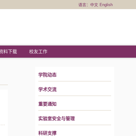
语言：
中文
English
资料下载
校友工作
学院动态
学术交流
重要通知
实验室安全与管理
科研支撑