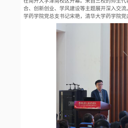
在南开大学津南校区开幕。来自三校的师生代
合、创新创业、学风建设等主题展开深入交流
学药学院党总支书记宋艳，清华大学药学院党