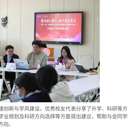
创新与学风建设。优秀校友代表分享了升学、科研等方
学业规划及科研方向选择等方面提出建议，帮助与会同学
方向。