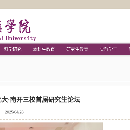
科学研究
本科生教育
研究生教育
党群学工
北大·南开三校首届研究生论坛
2025/04/28