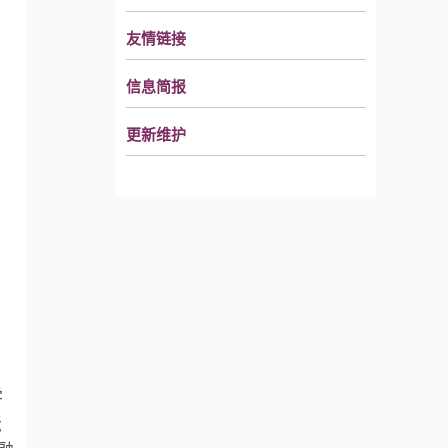
友情链接
信息简报
更新维护
学
坛