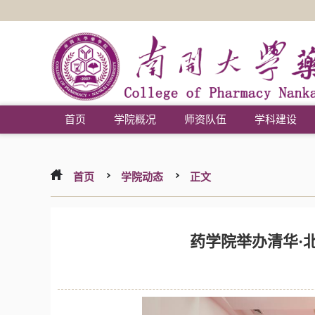
首页
学院概况
师资队伍
学科建设
首页
学院动态
正文
药学院举办清华·