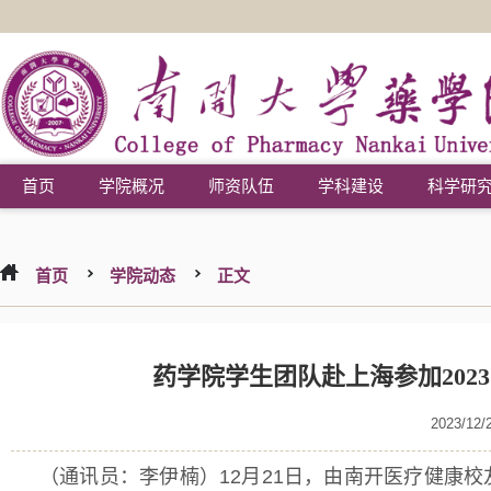
首页
学院概况
师资队伍
学科建设
科学研
首页
学院动态
正文
药学院学生团队赴上海参加202
2023/12/
（通讯员：李伊楠）12月21日，由南开医疗健康校友