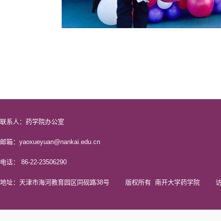
联系人：药学院办公室
邮箱：yaoxueyuan@nankai.edu.cn
电话： 86-22-23506290
地址：天津市海河教育园区同砚路38号 版权所有 南开大学药学院 访问量 