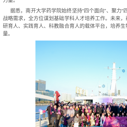
力量。
据悉，南开大学药学院始终坚持“四个面向”、聚力“
战略需求，全方位谋划基础学科人才培养工作。未来，
研育人、实践育人、科教融合育人的载体平台，培养生
量。