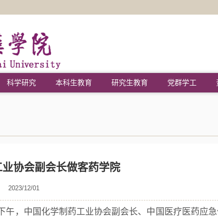
科学研究
本科生教育
研究生教育
党群学工
工业协会副会长做客药学院
2023/12/01
0日下午，中国化学制药工业协会副会长、中国医疗医药应急