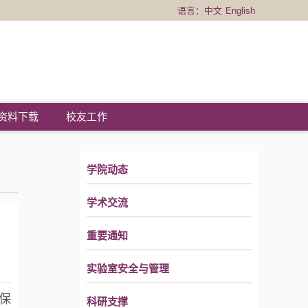
语言：
中文
English
资料下载
校友工作
学院动态
学术交流
重要通知
实验室安全与管理
保
科研支撑