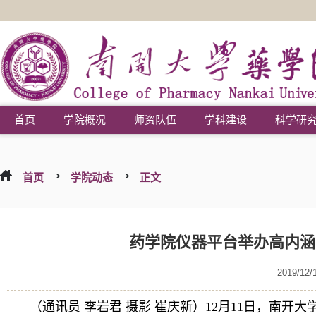
首页
学院概况
师资队伍
学科建设
科学研
首页
学院动态
正文
药学院仪器平台举办高内涵
2019/12/
（通讯员 李岩君 摄影 崔庆新）12月11日，南开