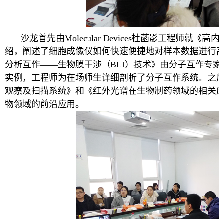
沙龙首先由Molecular Devices杜菡影工程
绍，阐述了细胞成像仪如何快速便捷地对样本数据进行
分析互作——生物膜干涉（BLI）技术》由分子互作专
实例，工程师为在场师生详细剖析了分子互作系统。之
观察及扫描系统》和《红外光谱在生物制药领域的相关
物领域的前沿应用。