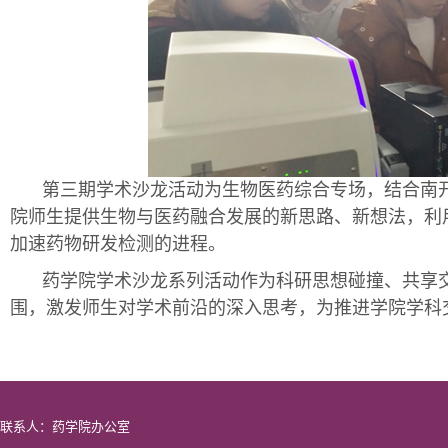
第三期学术沙龙活动为生物医药综合专场，结合南
院师生提供生物与医药融合发展的新思路、新想法，利
加速药物研发检测的进程。
药学院学术沙龙系列活动作为科研思想碰撞、共享
围，激发师生对学术前沿的深入思考，为推进学院学科
联系人：药学院办公室