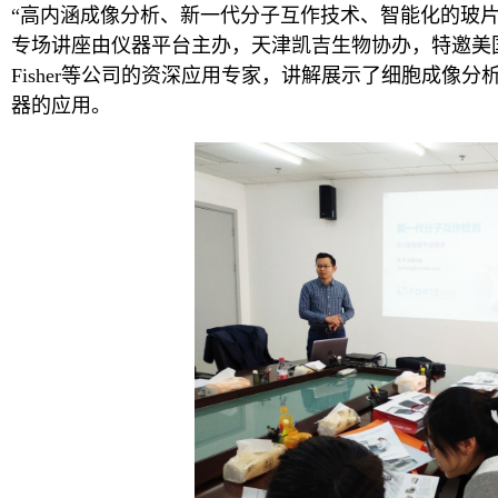
“高内涵成像分析、新一代分子互作技术、智能化的玻片
专场讲座由仪器平台主办，天津凯吉生物协办，特邀美国Molecu
Fisher等公司的资深应用专家，讲解展示了细胞成像
器的应用。