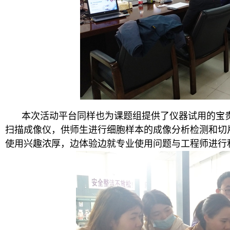
本次活动平台同样也为课题组提供了仪器试用的宝贵
扫描成像仪，供师生进行细胞样本的成像分析检测和切
使用兴趣浓厚，边体验边就专业使用问题与工程师进行