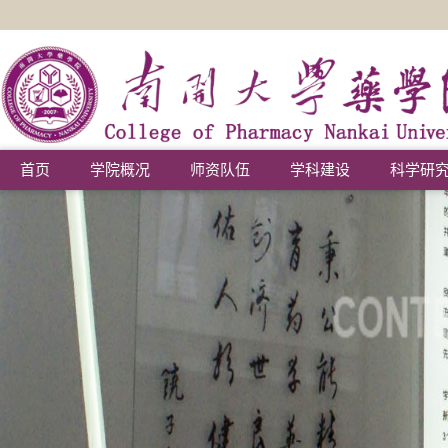
首页
学院概况
师资队伍
学科建设
科学研