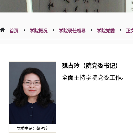
首页
学院概况
学院现任领导
学院党委
正
魏占玲（院党委书记）
全面主持学院党委工作。
党委书记：魏占玲