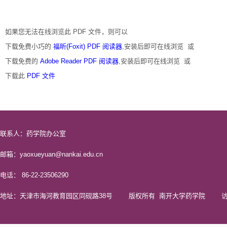
如果您无法在线浏览此 PDF 文件，则可以
下载免费小巧的
福昕(Foxit) PDF 阅读器
,安装后即可在线浏览 或
下载免费的
Adobe Reader PDF 阅读器
,安装后即可在线浏览 或
下载此
PDF 文件
联系人：药学院办公室
邮箱：yaoxueyuan@nankai.edu.cn
电话： 86-22-23506290
地址：天津市海河教育园区同砚路38号 版权所有 南开大学药学院 访问量 