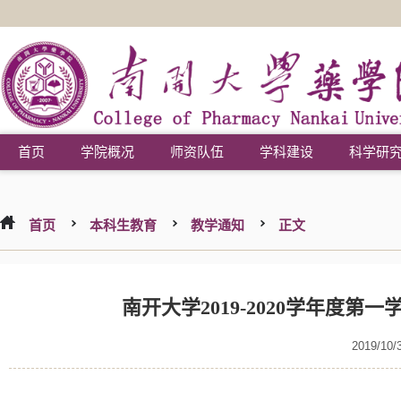
首页
学院概况
师资队伍
学科建设
科学研
首页
本科生教育
教学通知
正文
南开大学2019-2020学年度
2019/10/