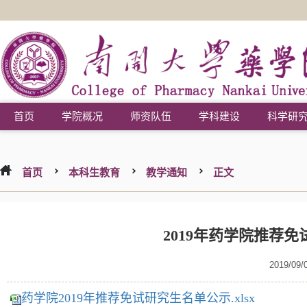
首页
学院概况
师资队伍
学科建设
科学研
首页
本科生教育
教学通知
正文
2019年药学院推荐
2019/09/
药学院2019年推荐免试研究生名单公示.xlsx