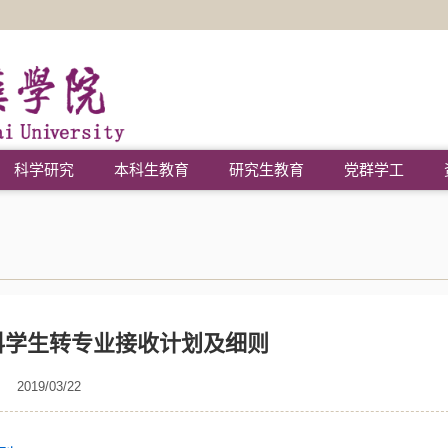
科学研究
本科生教育
研究生教育
党群学工
本科学生转专业接收计划及细则
2019/03/22