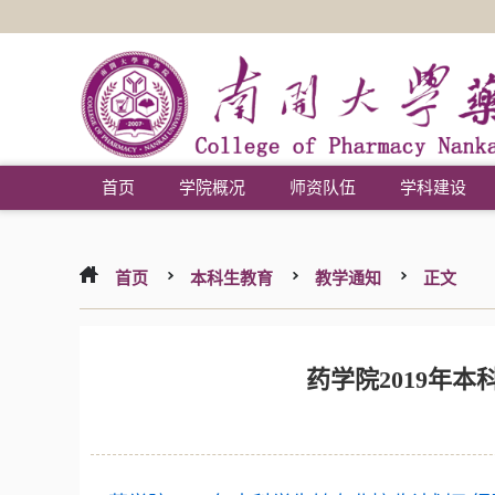
首页
学院概况
师资队伍
学科建设
首页
本科生教育
教学通知
正文
药学院2019年