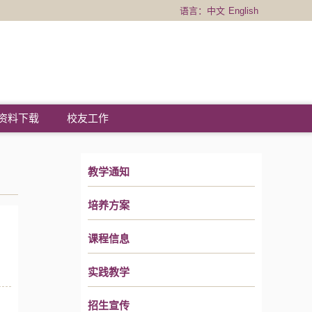
语言：
中文
English
资料下载
校友工作
教学通知
培养方案
课程信息
实践教学
招生宣传