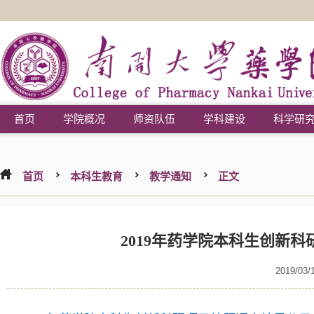
首页
学院概况
师资队伍
学科建设
科学研
首页
本科生教育
教学通知
正文
2019年药学院本科生创新
2019/03/