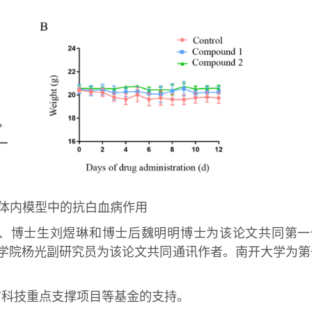
在体内模型中的抗白血病作用
、博士生刘煜琳和博士后魏明明博士为该论文共同第一
学院杨光副研究员为该论文共同通讯作者。南开大学为第
市科技重点支撑项目等基金的支持。