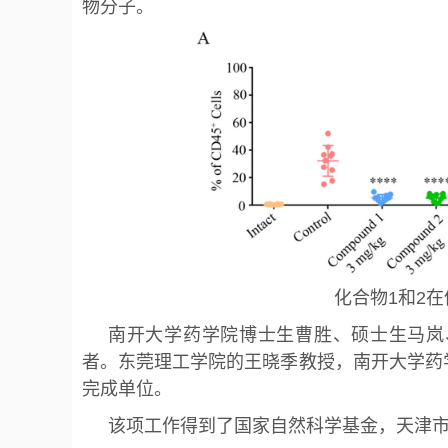
物分子。
化合物1和2
南开大学药学院博士生曹胜、硕士生马岚
者。东莞理工学院的王晓季教授，南开大学药
完成单位。
该项工作得到了国家自然科学基金，天津