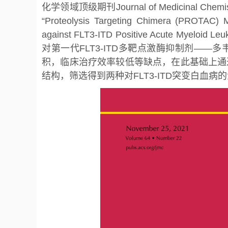
化学领域顶级期刊Journal of Medicinal Chem
“Proteolysis Targeting Chimera (PROTAC) Mod
against FLT3-ITD Positive Acute M
对第一代FLT3-ITD多靶点激酶抑制剂——多
积，临床治疗效率较低等缺点，在此基础上通过P
结构，筛选得到两种对FLT3-ITD突变白血