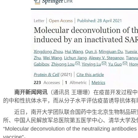
南开新闻
网讯
（通讯员 王珊珊）在疫苗开发过程
的中和性抗体水平，而从分子水平评估疫苗诱导抗体有
近日，南开大学团队联合国药中生北京生物制品研究
所、中国人民解放军总医院第五医学中心、清华大学及俄罗斯
“Molecular deconvolution of the neutralizing antibodi
vaccine”。