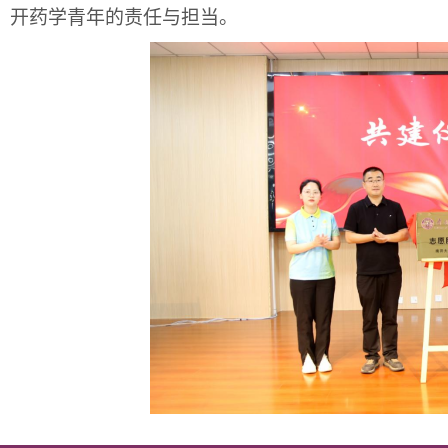
开药学青年的责任与担当。