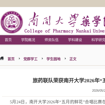
首页
学院概况
师资队伍
学科建设
科学研
首页
党群学工
学生园地
正文
旅药联队荣获南开大学2026年
2026/05/
5月24日，南开大学2026年“五月的鲜花”合唱