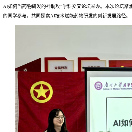
AI如何当药物研发的神助攻”学科交叉论坛举办。本次论坛
的同学参与，共同探索AI技术赋能药物研发的创新发展路径。