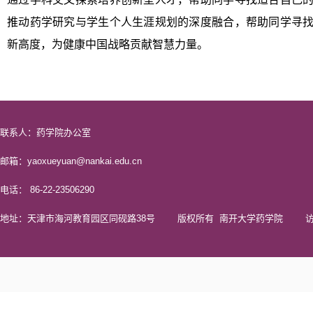
推动药学研究与学生个人生涯规划的深度融合，帮助同学寻
新高度，为健康中国战略贡献智慧力量。
联系人：药学院办公室
邮箱：yaoxueyuan@nankai.edu.cn
电话： 86-22-23506290
地址：天津市海河教育园区同砚路38号 版权所有 南开大学药学院 访问量 