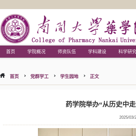
首页
学院概况
师资队伍
学科建设
科学研
首页
党群学工
学生园地
正文
药学院举办“从历史中走
2025/03/