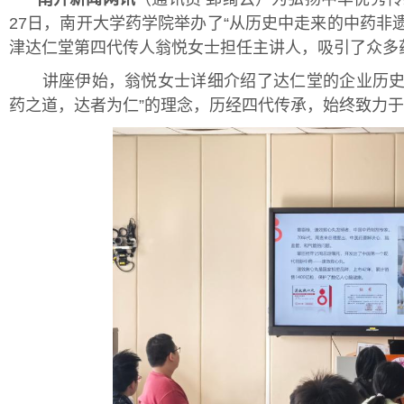
27日，南开大学药学院举办了“从历史中走来的中药非
津达仁堂第四代传人翁悦女士担任主讲人，吸引了众多
讲座伊始，翁悦女士详细介绍了达仁堂的企业历史及
药之道，达者为仁”的理念，历经四代传承，始终致力