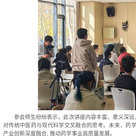
参会师生纷纷表示，此次讲座内容丰富、意义深远，
对传统中医药与现代科学交叉融合的思考。未来，药学
产业创新深度融合, 推动药学事业高质量发展。