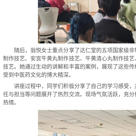
随后，翁悦女士重点分享了达仁堂的五项国家级非物
制作技艺、安宫牛黄丸制作技艺、牛黄清心丸制作技艺
技艺。她通过生动的讲解和丰富的案例，展现了这些传
受到中医药文化的博大精深。
讲座过程中，同学们积极分享了自己的学习感受，并
任与担当等问题展开了热烈交流。现场气氛活跃，充分
热情。