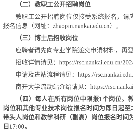
（二）教职工公开招聘岗位
教职工公开招聘岗位仅接受系统报名，请
报名信息（网址：
zhaopin.nankai.edu.cn
）。
（三）博士后招收岗位
应聘者请先向专业学院递交申请材料，再
招收详情请见：
https://rsc.nankai.edu.cn/
申请及进站流程请见：
https://rsc.nankai.e
南开大学流动站介绍请见：
https://rsc.nan
（四）每人在所有岗位中限报
1个岗位。
岗位和其他专业技术岗位报名时间为即日起至北京时
带头人岗位和教学科研（副高）岗位报名时间为北京时
日17:00。