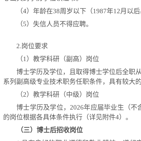
（
4）年龄在38周岁以下（1987年12月以
（
5）失信人员不得应聘。
2.岗位要求
（
1）教学科研（副高）岗位
博士学历及学位，且取得博士学位后全职
系列副高级专业技术职务任职条件，具有较大
（
2）教学科研（中级）岗位
博士学历及学位，
2026年应届毕业生（
的岗位根据各具体条件执行（详见附件4）。
（三）博士后招收岗位