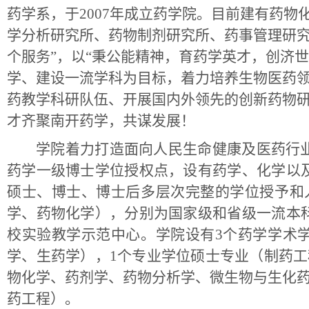
药学系，于2007年成立药学院。目前建有药
学分析研究所、药物制剂研究所、药事管理研究
个服务”，以“秉公能精神，育药学英才，创济
学、建设一流学科为目标，着力培养生物医药
药教学科研队伍、开展国内外领先的创新药物
才齐聚南开药学，共谋发展！
学院着力打造面向人民生命健康及医药行
药学一级博士学位授权点，设有药学、化学以
硕士、博士、博士后多层次完整的学位授予和
学、药物化学），分别为国家级和省级一流本
校实验教学示范中心。学院设有3个药学学术
学、生药学），1个专业学位硕士专业（制药工
物化学、药剂学、药物分析学、微生物与生化药
药工程）。