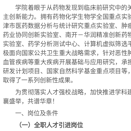
学院着眼于从药物发现到临床前研究中的
主创新能力。拥有药物化学生物学全国重点实
津市医药数据分析与统计研究重点实验室、肿
药业协同创新实验室、南开－华润精准创新药
实验室、药学分析测试中心、计算机虚拟筛选
极面向国家公共卫生重大战略需求，针对恶性
血管疾病等重大疾病开展基础与应用研究，承
研发计划项目、国家自然科学基金重点项目等
取得了一系列创新性成果。
为贯彻落实人才强校战略，加快推进学科
襄盛举，共谱华章！
一、岗位及条件
（一）全职人才引进岗位