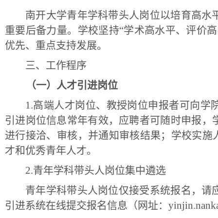
南开大学青年学科带头人岗位以培育高水
重要后备力量。学校坚持
“学术高水平、评价
优先、重点支持发展。
三、工作程序
（一）人才引进岗位
1.高端人才岗位、教授岗位申报者可向学
引进岗位信息常年有效，应聘者可随时申报，
进行接洽、审核，并通知审核结果；学校实施人
才和优秀青年人才。
2.青年学科带头人岗位集中遴选
青年学科带头人岗位仅接受系统报名，请
引进系统在线提交报名信息（网址：
yinjin.nank