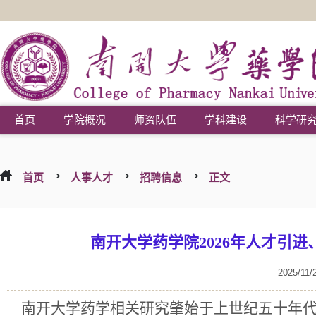
首页
学院概况
师资队伍
学科建设
科学研
首页
人事人才
招聘信息
正文
南开大学药学院2026年人才引
2025/11/
南开大学药学相关研究肇始于
上世纪五十年