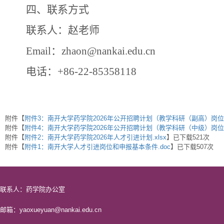
四、联系方式
联系人：赵老师
Email
：
zhaon
@nankai.edu.cn
电话：
+86-22-85358118
附件【
附件3：南开大学药学院2026年公开招聘计划（教学科研（副高）岗位）.
附件【
附件4：南开大学药学院2026年公开招聘计划（教学科研（中级）岗位）.
附件【
附件2：南开大学药学院2026年人才引进计划.xlsx
】已下载
521
次
附件【
附件1：南开大学人才引进岗位和申报基本条件.doc
】已下载
507
次
联系人：药学院办公室
邮箱：yaoxueyuan@nankai.edu.cn