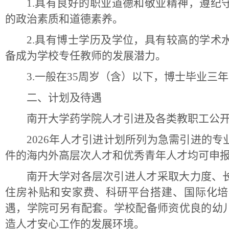
1.具有良好的职业道德和敬业精神，遵纪
的政治素质和道德素养。
2.具有博士学历及学位，具有较高的学术
备成为学校专任教师的发展潜力。
3.一般在35周岁（含）以下，博士毕业三
二、计划及待遇
南开大学药学院人才引进及各类教职工公
2026年人才引进计划所列为急需引进的
件的海内外高层次人才和优秀青年人才均可申
南开大学对各层次引进人才采取大力度、
住房补贴和安家费、科研平台搭建、国际化培
遇，学院可另有配套。学校配备师资优良的幼
造人才安心工作的发展环境。