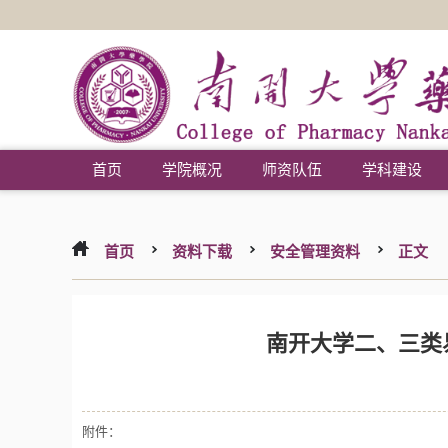
首页
学院概况
师资队伍
学科建设
首页
资料下载
安全管理资料
正文
南开大学二、三类
附件：