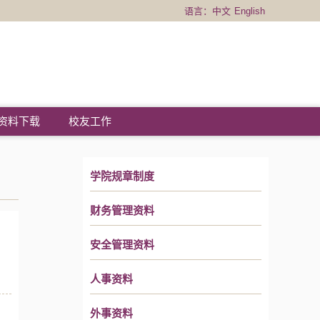
语言：
中文
English
资料下载
校友工作
学院规章制度
财务管理资料
安全管理资料
人事资料
外事资料