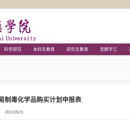
科学研究
本科生教育
研究生教育
党群学工
易制毒化学品购买计划申报表
2021/05/31