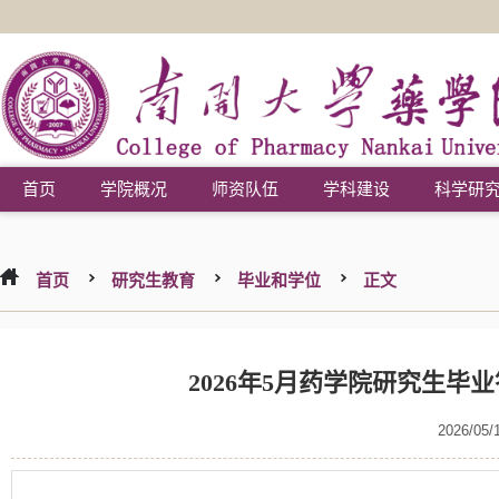
首页
学院概况
师资队伍
学科建设
科学研
首页
研究生教育
毕业和学位
正文
2026年5月药学院研究生毕业
2026/05/