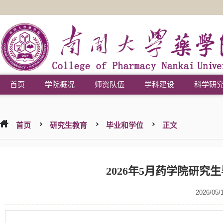
首页
学院概况
师资队伍
学科建设
科学研
首页
研究生教育
毕业和学位
正文
2026年5月药学院研究生
2026/05/