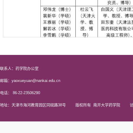
联系人：药学院办公室
邮箱：yaoxueyuan@nankai.edu.cn
电话： 86-22-23506290
地址：天津市海河教育园区同砚路38号 版权所有 南开大学药学院 访问量 