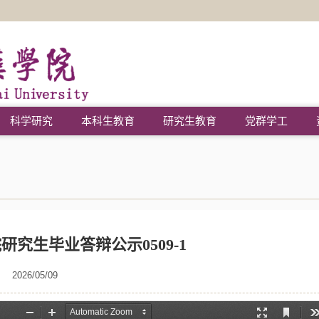
科学研究
本科生教育
研究生教育
党群学工
院研究生毕业答辩公示0509-1
2026/05/09