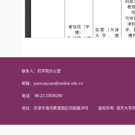
联系人：药学院办公室
邮箱：yaoxueyuan@nankai.edu.cn
电话： 86-22-23506290
地址：天津市海河教育园区同砚路38号 版权所有 南开大学药学