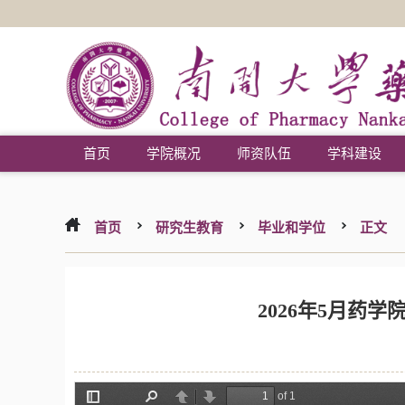
首页
学院概况
师资队伍
学科建设
首页
研究生教育
毕业和学位
正文
2026年5月药学