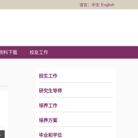
语言：
中文
English
资料下载
校友工作
招生工作
研究生导师
培养工作
培养方案
毕业和学位