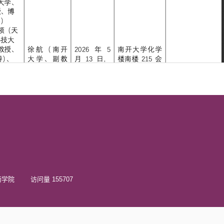
院 访问量 155707