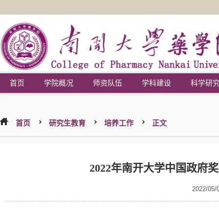
首页
学院概况
师资队伍
学科建设
科学研
首页
研究生教育
培养工作
正文
2022年南开大学中国政府
2022/05/