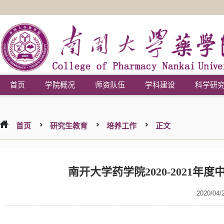
首页
学院概况
师资队伍
学科建设
科学研
首页
研究生教育
培养工作
正文
南开大学药学院2020-2021
2020/04/