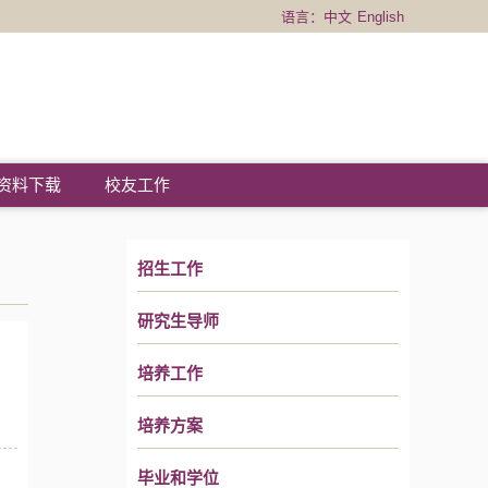
语言：
中文
English
资料下载
校友工作
招生工作
研究生导师
培养工作
培养方案
毕业和学位