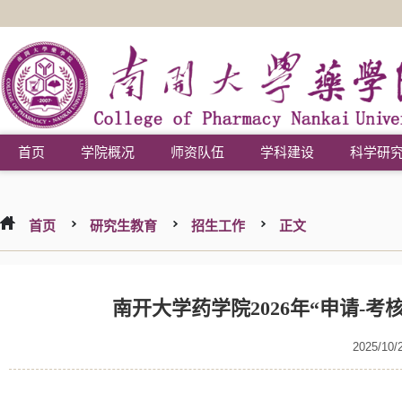
首页
学院概况
师资队伍
学科建设
科学研
首页
研究生教育
招生工作
正文
南开大学药学院2026年“申请-
2025/10/