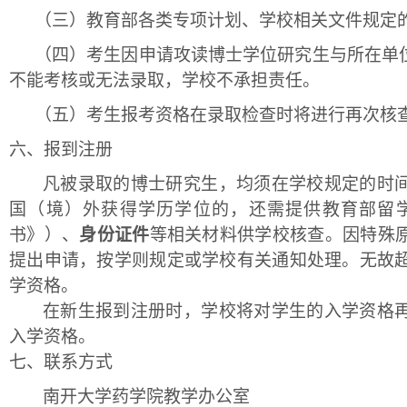
（三）
教育部各类专项计划、学校相关文件规定
（四）
考生因申请攻读博士学位研究生与所在单
不能考核或无法录取，学校不承担责任。
（五）
考生报考资格在录取检查时将进行再次核
六、
报到注册
凡被录取的博士研究生，均须在学校规定的时
国（境）外获得学历学位的，还需提供教育部留
书》）、
身份证件
等相关材料供学校核查。因特殊
提出申请，按学则规定或学校有关通知处理。无故
学资格。
在新生报到注册时，学校将对学生的入学资格
入学资格。
七、
联系方式
南开大学药学院教学办公室