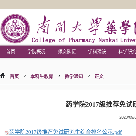
首页
学院概况
师资队伍
学科建设
科学研
首页
本科生教育
教学通知
正文
药学院2017级推荐免
2020/09/
药学院2017级推荐免试研究生综合排名公示.pdf