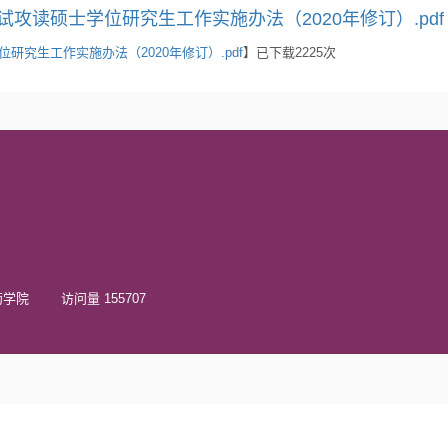
读硕士学位研究生工作实施办法（2020年修订）.pdf
究生工作实施办法（2020年修订）.pdf
】已下载
2225
次
院 访问量 155707