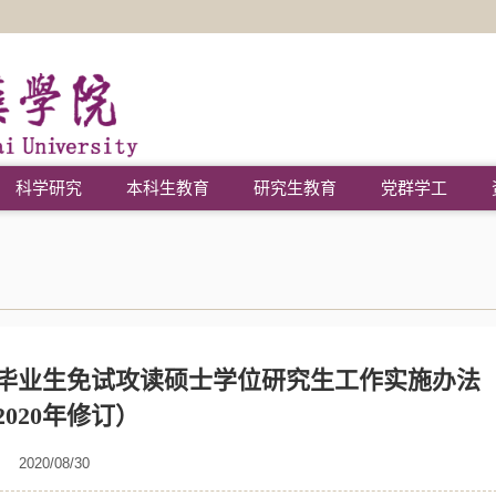
科学研究
本科生教育
研究生教育
党群学工
毕业生免试攻读硕士学位研究生工作实施办法
2020年修订）
2020/08/30