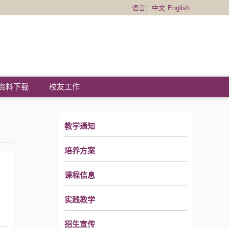
语言：
中文
English
资料下载
校友工作
教学通知
培养方案
课程信息
实践教学
招生宣传