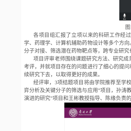
图
各项目组汇报了立项以来的科研工作经
学、药理学、计算机辅助药物设计等多个方向
分子对接、筛选潜在药物靶点等，跨专业研究
项目评审老师围绕课题研究方法、研究成
考评，并就项目存在的问题进行了细心的提问
续研究下去，以取得更好的成果。
经评审，3项结题项目将由学院推荐至学
弈分析及关键分子的筛选与应用”项目，孙涛教
演进的研究”项目和王彬教授指导、陈缘负责的“