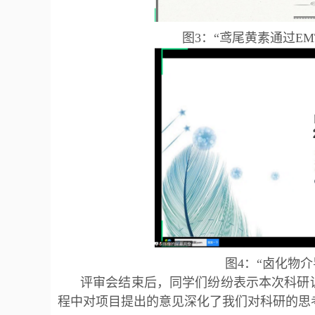
图3：“鸢尾黄素通过E
图4：“卤化物介
评审会结束后，同学们纷纷表示本次科研
程中对项目提出的意见深化了我们对科研的思