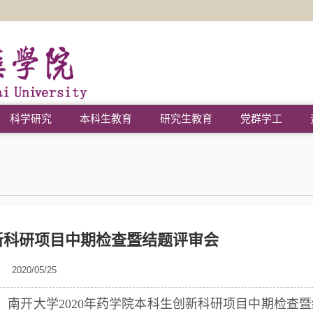
科学研究
本科生教育
研究生教育
党群学工
新科研项目中期检查暨结题评审会
2020/05/25
日，南开大学2020年药学院本科生创新科研项目中期检查暨