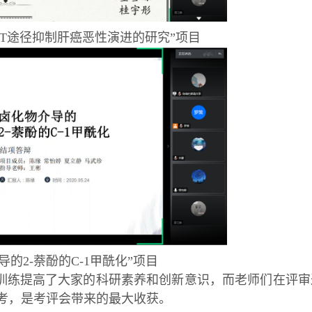
MT途径抑制肝癌恶性演进的研究”项目
导的2-萘酚的C-1甲酰化”项目
训练提高了大家的科研素养和创新意识，而老师们在评审
考，是考评会带来的最大收获。