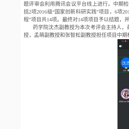
题评审会利用腾讯会议平台线上进行。中期检查
括2项2016级“国家创新科研实践”项目，6项2
程”项目共14项。最终对14项项目予以结题，
药学院沈杰副教授为本次考评会主持人，
授，孟萌副教授和张智松副教授担任项目中期