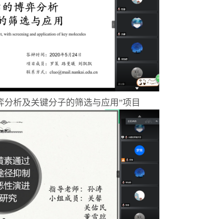
弈分析及关键分子的筛选与应用”项目