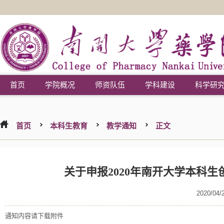
首页
学院概况
师资队伍
学科建设
科学研
首页
本科生教育
教学通知
正文
关于申报2020年南开大学本科
2020/04/
通知内容请下载附件