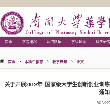
首页
学院概况
师资队伍
学科建设
科学研
首页
本科生教育
教学通知
正文
关于开展2019年“国家级大学生创新创业训
通知
2020/04/