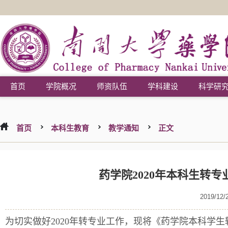
首页
学院概况
师资队伍
学科建设
科学研
首页
本科生教育
教学通知
正文
药学院2020年本科生转
2019/12/
为切实做好2020年转专业工作，现将《药学院本科学生