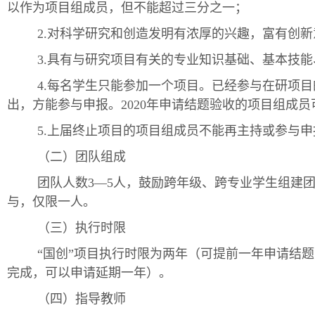
以作为项目组成员，但不能超过三分之一；
2.对科学研究和创造发明有浓厚的兴趣，富有创
3.具有与研究项目有关的专业知识基础、基本技
4.每名学生只能参加一个项目。已经参与在研项
出，方能参与申报。2020年申请结题验收的项目组成员
5.上届终止项目的项目组成员不能再主持或参与
（二）团队组成
团队人数3—5人，鼓励跨年级、跨专业学生组建
与，仅限一人。
（三）执行时限
“国创”项目执行时限为两年（可提前一年申请结题
完成，可以申请延期一年）。
（四）指导教师