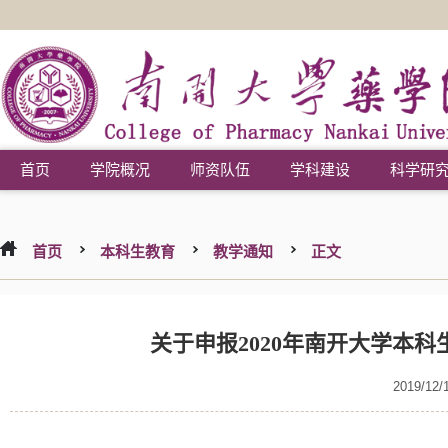
首页
学院概况
师资队伍
学科建设
科学研
首页
本科生教育
教学通知
正文
关于申报2020年南开大学本
2019/12/