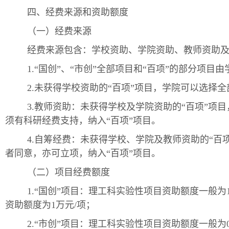
四、经费来源和资助额度
（一）经费来源
经费来源包含：学校资助、学院资助、教师资助
1.“国创”、“市创”全部项目和“百项”的部分项目
2.未获得学校资助的“百项”项目，学院可以选择
3.教师资助：未获得学校及学院资助的“百项”项
须有科研经费支持，纳入“百项”项目。
4.自筹经费：未获得学校、学院及教师资助的“百
者同意，亦可立项，纳入“百项”项目。
（二）项目经费额度
1.“国创”项目：理工科实验性项目资助额度一般为1
资助额度为1万元/项；
2.“市创”项目：理工科实验性项目资助额度一般为