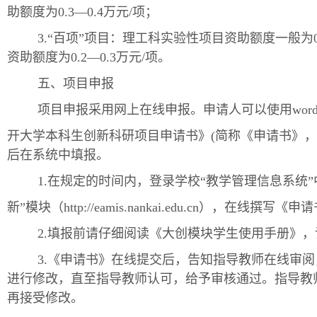
助额度为0.3—0.4万元/项；
3.“百项”项目：理工科实验性项目资助额度一般为0
资助额度为0.2—0.3万元/项。
五、项目申报
项目申报采用网上在线申报。申请人可以使用wor
开大学本科生创新科研项目申请书》(简称《申请书》，
后在系统中填报。
1.在规定的时间内，登录学校“教学管理信息系统”
新”模块（http://eamis.nankai.edu.cn），在线撰写《
2.填报前请仔细阅读《大创模块学生使用手册》
3.《申请书》在线提交后，告知指导教师在线审
进行修改，直至指导教师认可，给予审核通过。指导教
再接受修改。