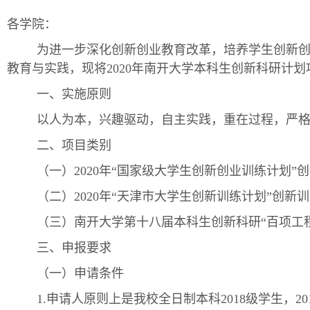
各学院：
为进一步深化创新创业教育改革，培养学生创新
教育与实践，现将2020年南开大学本科生创新科研计
一、实施原则
以人为本，兴趣驱动，自主实践，重在过程，严
二、项目类别
（一）2020年“国家级大学生创新创业训练计划”
（二）2020年“天津市大学生创新训练计划”创新
（三）南开大学第十八届本科生创新科研“百项工程
三、申报要求
（一）申请条件
1.申请人原则上是我校全日制本科2018级学生，2