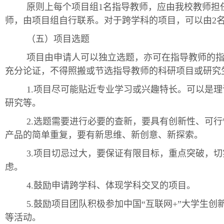
原则上每个项目组1名指导教师，应由我校教师担
师，由项目组自行联系。对于跨学科的项目，可以由2
（五）项目选题
项目由申请人可以独立选题，亦可在指导教师的
充分论证，不得照搬或节选指导教师的科研项目或研究
1.项目尽可能贴近专业学习或兴趣特长。可以是
研究等。
2.选题需要进行必要的查新，要具有创新性、可
产品的简单重复，要有新思维、新创意、新探索。
3.项目切忌过大，要保证有限目标，重点突破，
虑。
4.鼓励申请跨学科、体现学科交叉的项目。
5.鼓励项目团队积极参加中国“互联网+”大学生
等活动。