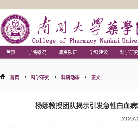
首页
学院概况
师资队伍
学科建设
科学研
首页
科学研究
科研动态
正文
杨娜教授团队揭示引发急性白血病
2019/10/