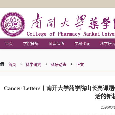
首页
学院概况
师资队伍
学科建设
科学研
首页
科学研究
科研动态
正文
Cancer Letters︱南开大学药学院山长
活的新
2020/03/