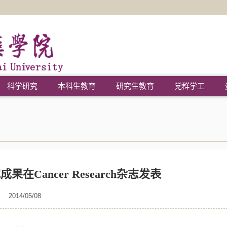
科学研究
本科生教育
研究生教育
党群学工
Cancer Research杂志发表
2014/05/08