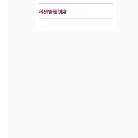
科研管理制度