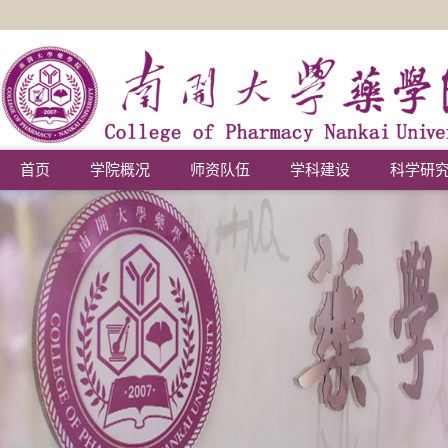
首页
学院概况
师资队伍
学科建设
科学研