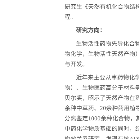
研究生《天然有机化合物结
程。
研究方向：
生物活性药物先导化合
物化学，生物活性天然产物
与开发。
近年来主要从事药物化
物）、生物医药高分子材料
贝尔奖，昭示了天然产物在药
余种中草药、20余种药用植
分离鉴定1000余种化合物，
中药化学物质基础的同时，
构效关系研究，发现有抗AD