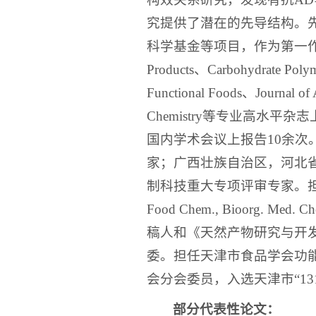
究提供了潜在的先导结构。
科学基金等项目，作为第一作者或通讯
Products、Carbohydrate Poly
Functional Foods、Journal of
Chemistry等专业高水平杂
国内学术会议上报告10余次
家；广西壮族自治区，河北
制科技重大专项评审专家。担任Chem. Re
Food Chem., Bioorg. Med.
稿人和《天然产物研究与开
委。担任天津市食品学会功
会分会委员，入选天津市“1
部分代表性论文：