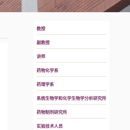
教授
副教授
讲师
药物化学系
药理学系
系统生物学和化学生物学分析研究所
药物制剂研究所
实验技术人员