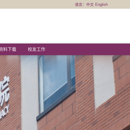
语言：
中文
English
资料下载
校友工作