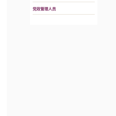
党政管理人员