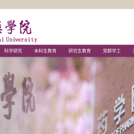
科学研究
本科生教育
研究生教育
党群学工