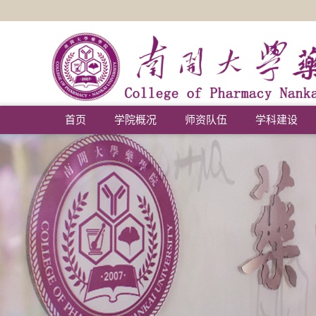
首页
学院概况
师资队伍
学科建设