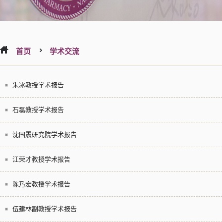
首页
学术交流
朱冰教授学术报告
石磊教授学术报告
沈国震研究院学术报告
江荣才教授学术报告
陈乃宏教授学术报告
伍建林副教授学术报告