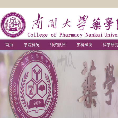
首页
学院概况
师资队伍
学科建设
科学研