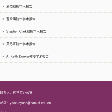
潘杰教授学术报告
曹雪涛院士学术报告
Stephen Clark教授学术报告
黄乃正院士学术报告
A. Keith Dunker教授学术报告
联系人：药学院办公室
邮箱：yaoxueyuan@nankai.edu.cn