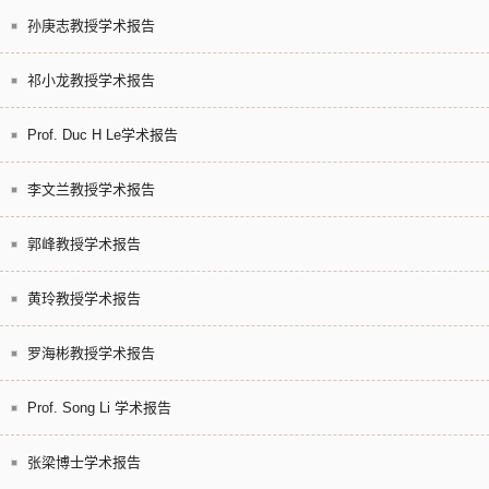
孙庚志教授学术报告
祁小龙教授学术报告
Prof. Duc H Le学术报告
李文兰教授学术报告
郭峰教授学术报告
黄玲教授学术报告
罗海彬教授学术报告
Prof. Song Li 学术报告
张梁博士学术报告