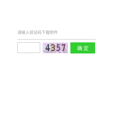
请输入验证码下载附件